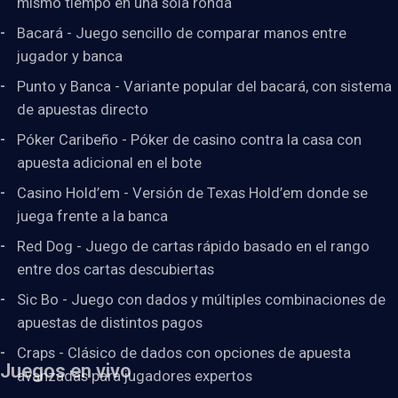
mismo tiempo en una sola ronda
Bacará - Juego sencillo de comparar manos entre
jugador y banca
Punto y Banca - Variante popular del bacará, con sistema
de apuestas directo
Póker Caribeño - Póker de casino contra la casa con
apuesta adicional en el bote
Casino Hold’em - Versión de Texas Hold’em donde se
juega frente a la banca
Red Dog - Juego de cartas rápido basado en el rango
entre dos cartas descubiertas
Sic Bo - Juego con dados y múltiples combinaciones de
apuestas de distintos pagos
Craps - Clásico de dados con opciones de apuesta
Juegos en vivo
avanzadas para jugadores expertos