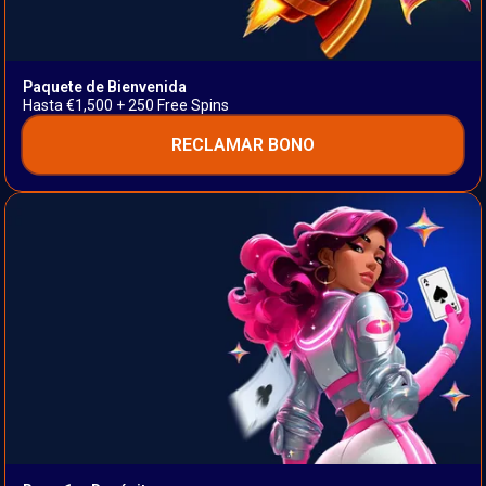
Paquete de Bienvenida
Hasta €1,500 + 250 Free Spins
RECLAMAR BONO