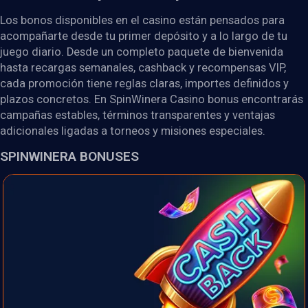
Los bonos disponibles en el casino están pensados para
acompañarte desde tu primer depósito y a lo largo de tu
juego diario. Desde un completo paquete de bienvenida
hasta recargas semanales, cashback y recompensas VIP,
cada promoción tiene reglas claras, importes definidos y
plazos concretos. En SpinWinera Casino bonus encontrarás
campañas estables, términos transparentes y ventajas
adicionales ligadas a torneos y misiones especiales.
SPINWINERA BONUSES