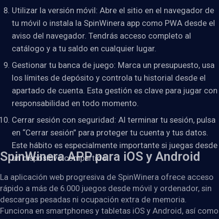
Utilizar la versión móvil: Abre el sitio en el navegador de
tu móvil o instala la SpinWinera app como PWA desde el
aviso del navegador. Tendrás acceso completo al
catálogo y a tu saldo en cualquier lugar.
Gestionar tu banca de juego: Marca un presupuesto, usa
los límites de depósito y controla tu historial desde el
apartado de cuenta. Esta gestión es clave para jugar con
responsabilidad en todo momento.
Cerrar sesión con seguridad: Al terminar tu sesión, pulsa
en “Cerrar sesión” para proteger tu cuenta y tus datos.
Este hábito es especialmente importante si juegas desde
SpinWinera APP para iOS y Android
un dispositivo compartido.
La aplicación web progresiva de SpinWinera ofrece acceso
rápido a más de 6.000 juegos desde móvil y ordenador, sin
descargas pesadas ni ocupación extra de memoria.
Funciona en smartphones y tabletas iOS y Android, así como