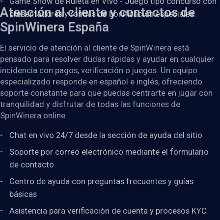
Game Show de Ruleta en Vivo - Juego tipo concurso con
Atención al cliente y contactos de
presentadores y rondas de bonificación especiales.
SpinWinera España
El servicio de atención al cliente de SpinWinera está
pensado para resolver dudas rápidas y ayudar en cualquier
incidencia con pagos, verificación o juegos. Un equipo
especializado responde en español e inglés, ofreciendo
soporte constante para que puedas centrarte en jugar con
tranquilidad y disfrutar de todas las funciones de
SpinWinera online.
Chat en vivo 24/7 desde la sección de ayuda del sitio
Soporte por correo electrónico mediante el formulario
de contacto
Centro de ayuda con preguntas frecuentes y guías
básicas
Asistencia para verificación de cuenta y procesos KYC