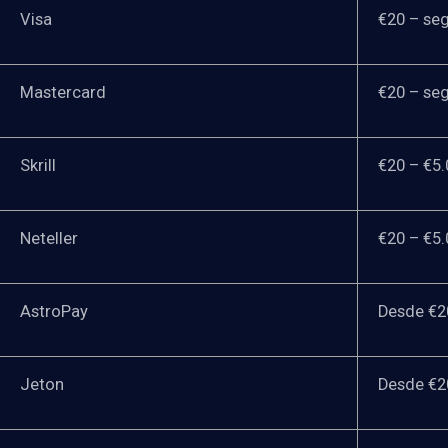
Visa
€20 – seg
Mastercard
€20 – seg
Skrill
€20 – €5.
Neteller
€20 – €5.
AstroPay
Desde €20
Jeton
Desde €20