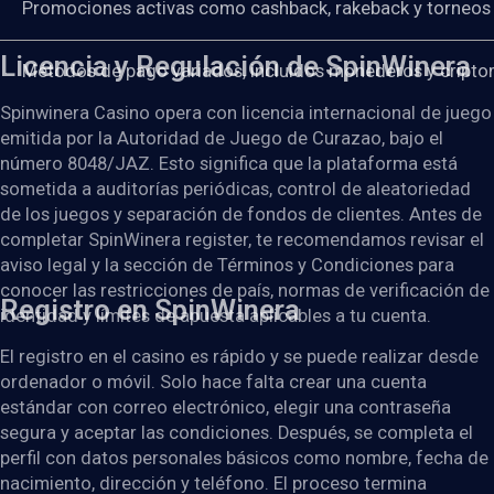
Promociones activas como cashback, rakeback y torneos
Licencia y Regulación de SpinWinera
Métodos de pago variados, incluidos monederos y cript
Spinwinera Casino opera con licencia internacional de juego
emitida por la Autoridad de Juego de Curazao, bajo el
número 8048/JAZ. Esto significa que la plataforma está
sometida a auditorías periódicas, control de aleatoriedad
de los juegos y separación de fondos de clientes. Antes de
completar SpinWinera register, te recomendamos revisar el
aviso legal y la sección de Términos y Condiciones para
conocer las restricciones de país, normas de verificación de
Registro en SpinWinera
identidad y límites de apuesta aplicables a tu cuenta.
El registro en el casino es rápido y se puede realizar desde
ordenador o móvil. Solo hace falta crear una cuenta
estándar con correo electrónico, elegir una contraseña
segura y aceptar las condiciones. Después, se completa el
perfil con datos personales básicos como nombre, fecha de
nacimiento, dirección y teléfono. El proceso termina