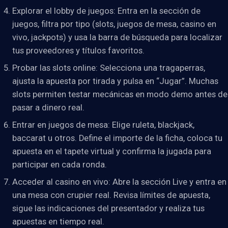
Explorar el lobby de juegos: Entra en la sección de
juegos, filtra por tipo (slots, juegos de mesa, casino en
vivo, jackpots) y usa la barra de búsqueda para localizar
tus proveedores y títulos favoritos.
Probar las slots online: Selecciona una tragaperras,
ajusta la apuesta por tirada y pulsa en “Jugar”. Muchas
slots permiten testar mecánicas en modo demo antes de
pasar a dinero real.
Entrar en juegos de mesa: Elige ruleta, blackjack,
baccarat u otros. Define el importe de la ficha, coloca tu
apuesta en el tapete virtual y confirma la jugada para
participar en cada ronda.
Acceder al casino en vivo: Abre la sección Live y entra en
una mesa con crupier real. Revisa límites de apuesta,
sigue las indicaciones del presentador y realiza tus
apuestas en tiempo real.