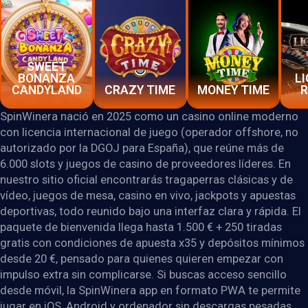
SWEET
BONANZA
L
CANDYLAND
CRAZY TIME
MONEY TIME
R
SpinWinera nació en 2025 como un casino online moderno
JUGAR
JUGAR
JUGAR
con licencia internacional de juego (operador offshore, no
AHORA
AHORA
AHORA
autorizado por la DGOJ para España), que reúne más de
6.000 slots y juegos de casino de proveedores líderes. En
nuestro sitio oficial encontrarás tragaperras clásicas y de
vídeo, juegos de mesa, casino en vivo, jackpots y apuestas
deportivas, todo reunido bajo una interfaz clara y rápida. El
paquete de bienvenida llega hasta 1.500 € + 250 tiradas
gratis con condiciones de apuesta x35 y depósitos mínimos
desde 20 €, pensado para quienes quieren empezar con
impulso extra sin complicarse. Si buscas acceso sencillo
desde móvil, la SpinWinera app en formato PWA te permite
jugar en iOS, Android y ordenador sin descargas pesadas.