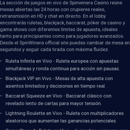
La sección de juegos en vivo de Spinwinera Casino reúne
mesas abiertas las 24 horas con crupieres reales,
retransmisión en HD y chat en directo. En el lobby
encontrarás ruletas, blackjack, baccarat, póker de casino y
game shows con diferentes límites de apuesta, ideales
tanto para principiantes como para jugadores avanzados.
Desde el SpinWinera official site puedes cambiar de mesa en
segundos y seguir cada tirada con máxima fluidez.
Ruleta Infinita en Vivo - Ruleta europea con apuestas
simultáneas y ronda continua para acción sin pausas.
Blackjack VIP en Vivo - Mesas de alta apuesta con
asientos limitados y decisiones en tiempo real.
Baccarat Squeeze en Vivo - Baccarat clásico con
revelado lento de cartas para mayor tensión.
Lightning Roulette en Vivo - Ruleta con multiplicadores
aleatorios que aumentan las ganancias potenciales.