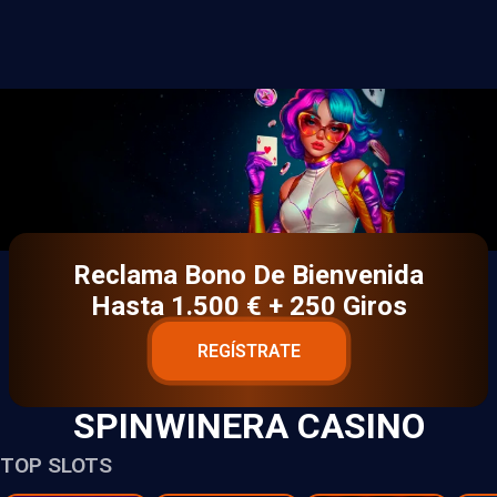
Reclama Bono De Bienvenida
Hasta 1.500 € + 250 Giros
REGÍSTRATE
SPINWINERA CASINO
TOP SLOTS