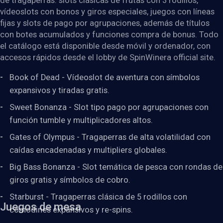
de tragaperras: slots clásicas de frutas con 3 rodillos,
vídeoslots con bonos y giros especiales, juegos con líneas
fijas y slots de pago por agrupaciones, además de títulos
con botes acumulados y funciones compra de bonus. Todo
el catálogo está disponible desde móvil y ordenador, con
accesos rápidos desde el lobby de SpinWinera official site.
Book of Dead - Vídeoslot de aventura con símbolos
expansivos y tiradas gratis.
Sweet Bonanza - Slot tipo pago por agrupaciones con
función tumble y multiplicadores altos.
Gates of Olympus - Tragaperras de alta volatilidad con
caídas encadenadas y multipliers globales.
Big Bass Bonanza - Slot temática de pesca con rondas de
giros gratis y símbolos de cobro.
Starburst - Tragaperras clásica de 5 rodillos con
Juegos de mesa
comodines expansivos y re-spins.